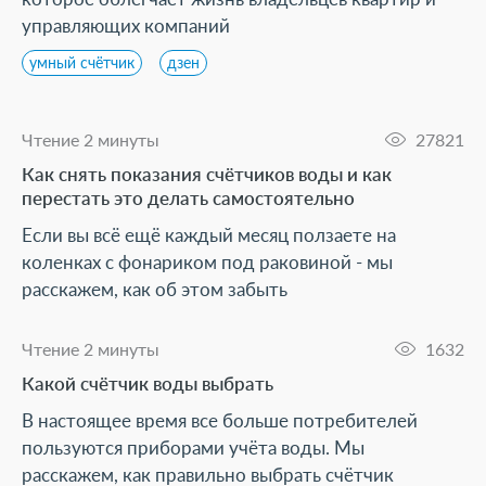
управляющих компаний
умный счётчик
дзен
Чтение 2 минуты
27821
Как снять показания счётчиков воды и как
перестать это делать самостоятельно
Если вы всё ещё каждый месяц ползаете на
коленках с фонариком под раковиной - мы
расскажем, как об этом забыть
Чтение 2 минуты
1632
Какой счётчик воды выбрать
В настоящее время все больше потребителей
пользуются приборами учёта воды. Мы
расскажем, как правильно выбрать счётчик