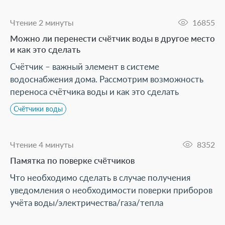
Чтение 2 минуты
16855
Можно ли перенести счётчик воды в другое место
и как это сделать
Счётчик – важный элемент в системе
водоснабжения дома. Рассмотрим возможность
переноса счётчика воды и как это сделать
Счётчики воды
Чтение 4 минуты
8352
Памятка по поверке счётчиков
Что необходимо сделать в случае получения
уведомления о необходимости поверки приборов
учёта воды/электричества/газа/тепла