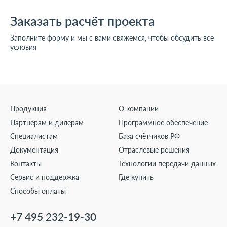
Заказать расчёт проекта
Заполните форму и мы с вами свяжемся, чтобы обсудить все
условия
Продукция
О компании
Партнерам и дилерам
Программное обеспечение
Специалистам
База счётчиков РФ
Документация
Отраслевые решения
Контакты
Технологии передачи данных
Сервис и поддержка
Где купить
Способы оплаты
+7 495 232-19-30