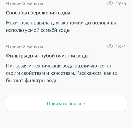
Чтение 3 минуты
1976
Способы сбережения воды
Нехитрые правила для экономии до половины
используемой семьёй воды
Чтение 2 минуты
1871
Фильтры для грубой очистки воды
Питьевая и техническая вода различаются по
своим свойствам и качествам. Расскажем, какие
бывают фильтры воды
Показать больше
Показать больше