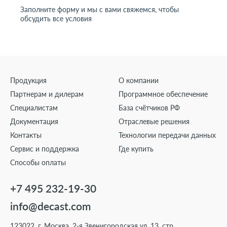
Заполните форму и мы с вами свяжемся, чтобы
обсудить все условия
Продукция
О компании
Партнерам и дилерам
Программное обеспечение
Специалистам
База счётчиков РФ
Документация
Отраслевые решения
Контакты
Технологии передачи данных
Сервис и поддержка
Где купить
Способы оплаты
+7 495 232-19-30
info@decast.com
123022, г. Москва, 2-я Звенигородская ул. 13, стр.