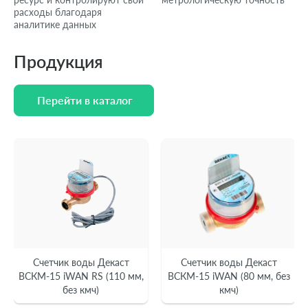
расходы благодаря
аналитике данных
Продукция
Перейти в каталог
Перейти в каталог
Счетчик воды Декаст
Счетчик воды Декаст
ВСКМ-15 iWAN RS (110 мм,
ВСКМ-15 iWAN (80 мм, без
без кмч)
кмч)