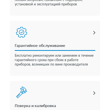
установкой и эксплуатацией приборов
Гарантийное обслуживание
Бесплатно ремонтируем или заменяем в течение
гарантийного срока при сбоях в работе
приборов, возникших по вине производителя
Поверка и калибровка