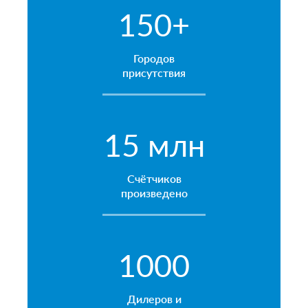
150+
Городов
присутствия
15 млн
Счётчиков
произведено
1000
Дилеров и