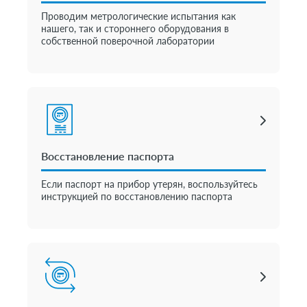
Проводим метрологические испытания как
нашего, так и стороннего оборудования в
собственной поверочной лаборатории
Восстановление паспорта
Если паспорт на прибор утерян, воспользуйтесь
инструкцией по восстановлению паспорта