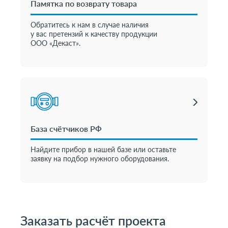
Памятка по возврату товара
Обратитесь к нам в случае наличия
у вас претензий к качеству продукции
ООО «Декаст».
База счётчиков РФ
Найдите прибор в нашей базе или оставьте
заявку на подбор нужного оборудования.
Заказать расчёт проекта