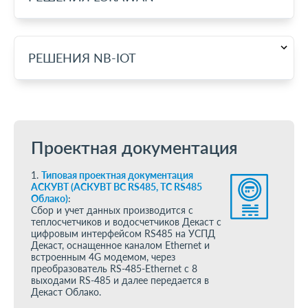
РЕШЕНИЯ NB-IOT
Проектная документация
1.
Типовая проектная документация
АСКУВТ (АСКУВТ ВС RS485, ТС RS485
Облако)
:
Сбор и учет данных производится с
теплосчетчиков и водосчетчиков Декаст с
цифровым интерфейсом RS485 на УСПД
Декаст, оснащенное каналом Ethernet и
встроенным 4G модемом, через
преобразователь RS-485-Ethernet c 8
выходами RS-485 и далее передается в
Декаст Облако.