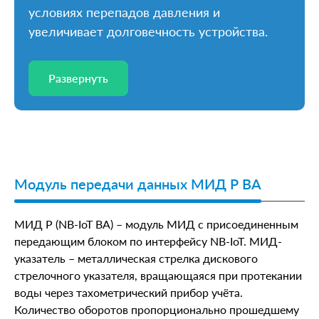
условиях перепадов давления и
увеличивает долговечность устройства.
Развернуть
Развернуть
Модуль передачи данных МИД Р ВА
МИД Р (NB-IoT ВА) – модуль МИД с присоединенным
передающим блоком по интерфейсу NB-IoT. МИД-
указатель – металлическая стрелка дискового
стрелочного указателя, вращающаяся при протекании
воды через тахометрический прибор учёта.
Количество оборотов пропорционально прошедшему