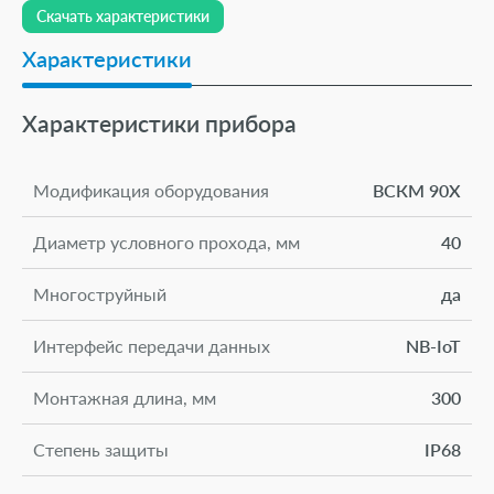
Скачать характеристики
Характеристики
Характеристики прибора
Модификация оборудования
ВСКМ 90Х
Диаметр условного прохода, мм
40
Многоструйный
да
Интерфейс передачи данных
NB-IoT
Монтажная длина, мм
300
Степень защиты
IP68