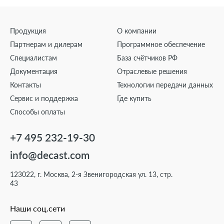
Продукция
О компании
Партнерам и дилерам
Программное обеспечение
Специалистам
База счётчиков РФ
Документация
Отраслевые решения
Контакты
Технологии передачи данных
Сервис и поддержка
Где купить
Способы оплаты
+7 495 232-19-30
info@decast.com
123022, г. Москва, 2-я Звенигородская ул. 13, стр.
43
Наши соц.сети