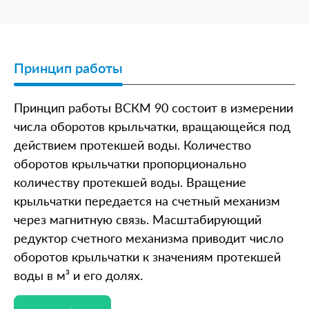
Принцип работы
Принцип работы ВСКМ 90 состоит в измерении
числа оборотов крыльчатки, вращающейся под
действием протекшей воды. Количество
оборотов крыльчатки пропорционально
количеству протекшей воды. Вращение
крыльчатки передается на счетный механизм
через магнитную связь. Масштабирующий
редуктор счетного механизма приводит число
оборотов крыльчатки к значениям протекшей
воды в м³ и его долях.