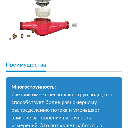
Преимущества
Многоструйность:
Счетчик имеет несколько струй воды, что
способствует более равномерному
распределению потока и уменьшает
влияние загрязнений на точность
измерений. Это позволяет работать в