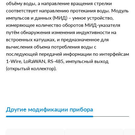
объёму воды, а направление вращения стрелки
соответствует направлению протекания воды. Модуль
импульсов и данных (МИД) – умное устройство,
измеряющее количество оборотов МИД-указателя
путём обнаружения изменения индуктивности на
встроенных катушках, и предназначенное для
вычисления объема потребления воды с
последующей передачей информации по интерфейсам
1-Wire, LoRaWAN, RS-485, импульсный выход
(открытый коллектор).
Другие модификации прибора