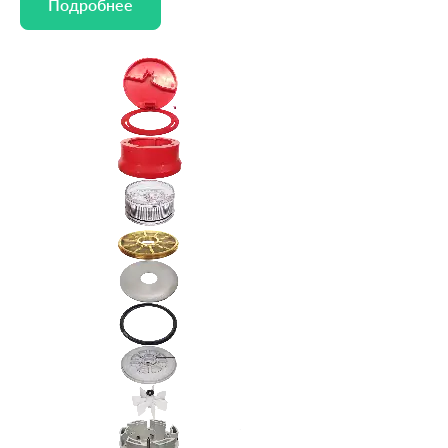
Подробнее
Подробнее