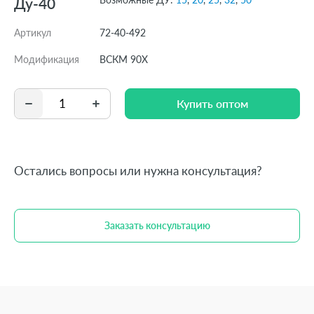
Ду-40
Артикул
72-40-492
Модификация
ВСКМ 90Х
Купить оптом
Купить оптом
Остались вопросы или нужна консультация?
Заказать консультацию