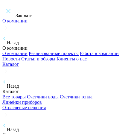
Закрыть
О компании
Назад
О компании
О компании
Реализованные проекты
Работа в компании
Новости
Статьи и обзоры
Клиенты о нас
Каталог
Назад
Каталог
Все товары
Счетчики воды
Счетчики тепла
Линейки приборов
Отраслевые решения
Назад