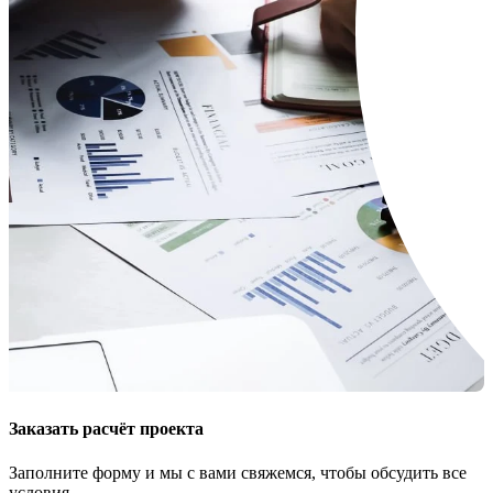
Заказать расчёт проекта
Заполните форму и мы с вами свяжемся, чтобы обсудить все
условия