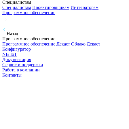
Специалистам
Специалистам
Проектировщикам
Интеграторам
Программное обеспечение
Назад
Программное обеспечение
Программное обеспечение
Декаст Облако
Декаст
Конфигуратор
NB-IoT
Документация
Сервис и поддержка
Работа в компании
Контакты