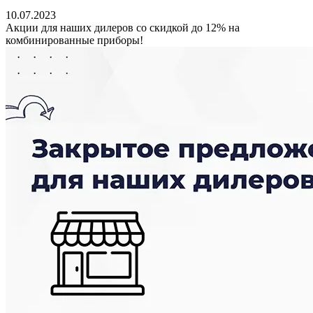
10.07.2023
Акции для наших дилеров со скидкой до 12% на
комбинированные приборы!