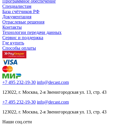
Программное обеспечение
Специалистам
База счётчиков РФ
Документация
Отраслевые решения
Контакты
Технологии передачи данных
Сервис и поддержка
Где купить
Способы оплаты
+7 495 232-19-30
info@decast.com
123022, г. Москва, 2-я Звенигородская ул. 13, стр. 43
+7 495 232-19-30
info@decast.com
123022, г. Москва, 2-я Звенигородская ул. 13, стр. 43
Наши соц.сети