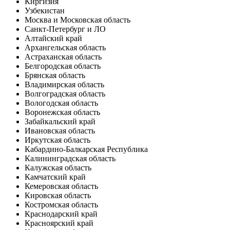
Киргизия
Узбекистан
Москва и Московская область
Санкт-Петербург и ЛО
Алтайский край
Архангельская область
Астраханская область
Белгородская область
Брянская область
Владимирская область
Волгоградская область
Вологодская область
Воронежская область
Забайкальский край
Ивановская область
Иркутская область
Кабардино-Балкарская Республика
Калининградская область
Калужская область
Камчатский край
Кемеровская область
Кировская область
Костромская область
Краснодарский край
Красноярский край