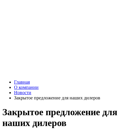
Главная
О компании
Новости
Закрытое предложение для наших дилеров
Закрытое предложение для
наших дилеров