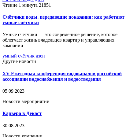
Чтение 1 минута
21851
Счётчики воды, передающие показания: как работают
умные счётчики
Умные счётчики — это современное решение, которое
облегчает жизнь владельцев квартир и управляющих
компаний
умный счётчик
дзен
Другие новости
XV Ежегодная конференция водоканалов российской
ассоциации водоснабжения и водоотведения
05.09.2023
Новости мероприятий
Карьера в Декаст
30.08.2023
Новости компании