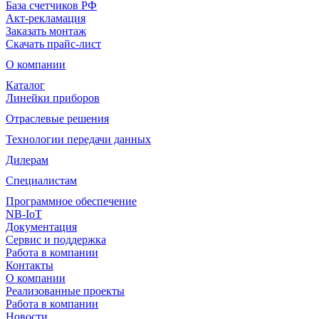
База счетчиков РФ
Акт-рекламация
Заказать монтаж
Скачать прайс-лист
О компании
Каталог
Линейки приборов
Отраслевые решения
Технологии передачи данных
Дилерам
Специалистам
Программное обеспечение
NB-IoT
Документация
Сервис и поддержка
Работа в компании
Контакты
О компании
Реализованные проекты
Работа в компании
Новости