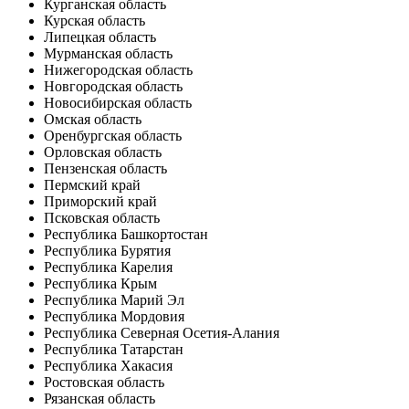
Курганская область
Курская область
Липецкая область
Мурманская область
Нижегородская область
Новгородская область
Новосибирская область
Омская область
Оренбургская область
Орловская область
Пензенская область
Пермский край
Приморский край
Псковская область
Республика Башкортостан
Республика Бурятия
Республика Карелия
Республика Крым
Республика Марий Эл
Республика Мордовия
Республика Северная Осетия-Алания
Республика Татарстан
Республика Хакасия
Ростовская область
Рязанская область