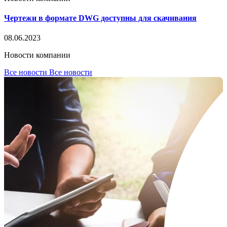
Чертежи в формате DWG доступны для скачивания
08.06.2023
Новости компании
Все новости
Все новости