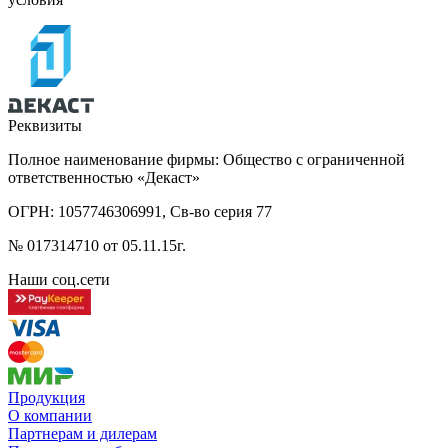
Реквизиты
Полное наименование фирмы: Общество с ограниченной
ответственностью «Декаст»
ОГРН: 1057746306991, Св-во серия 77
№ 017314710 от 05.11.15г.
Наши соц.сети
Продукция
О компании
Партнерам и дилерам