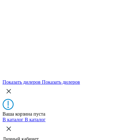
Показать дилеров
Показать дилеров
Ваша корзина пуста
В каталог
В каталог
Личный кабинет