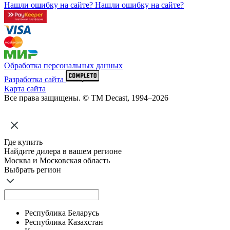
Нашли ошибку на сайте?
Нашли ошибку на сайте?
Обработка персональных данных
Разработка сайта
Карта сайта
Все права защищены. © ТМ Decast, 1994–2026
Где купить
Найдите дилера в вашем регионе
Москва и Московская область
Выбрать регион
Республика Беларусь
Республика Казахстан