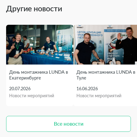
Другие новости
День монтажника LUNDA в
День монтажника LUNDA в
Екатеринбурге
Туле
20.07.2026
16.06.2026
Новости мероприятий
Новости мероприятий
Все новости
Все новости