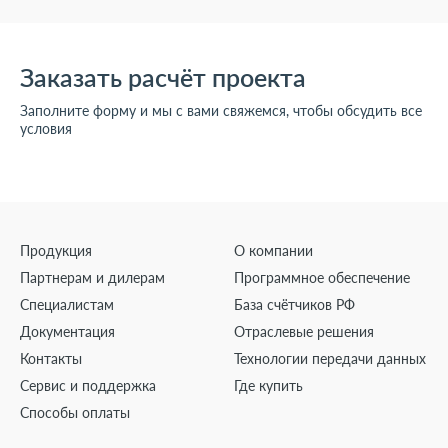
Заказать расчёт проекта
Заполните форму и мы с вами свяжемся, чтобы обсудить все
условия
Продукция
О компании
Партнерам и дилерам
Программное обеспечение
Специалистам
База счётчиков РФ
Документация
Отраслевые решения
Контакты
Технологии передачи данных
Сервис и поддержка
Где купить
Способы оплаты