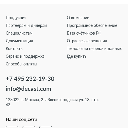
Продукция
О компании
Партнерам и дилерам
Программное обеспечение
Специалистам
База счётчиков РФ
Документация
Отраслевые решения
Контакты
Технологии передачи данных
Сервис и поддержка
Где купить
Способы оплаты
+7 495 232-19-30
info@decast.com
123022, г. Москва, 2-я Звенигородская ул. 13, стр.
43
Наши соц.сети