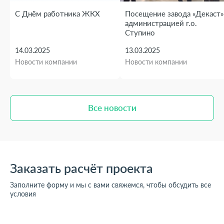
С Днём работника ЖКХ
Посещение завода «Декаст»
администрацией г.о.
Ступино
14.03.2025
13.03.2025
Новости компании
Новости компании
Все новости
Все новости
Заказать расчёт проекта
Заполните форму и мы с вами свяжемся, чтобы обсудить все
условия