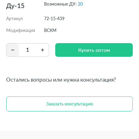
Возможные ДУ:
20
Ду-15
Артикул
72-15-439
Модификация
ВСКМ
Купить оптом
Купить оптом
Остались вопросы или нужна консультация?
Заказать консультацию