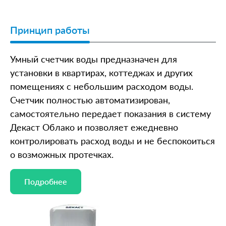
Принцип работы
Умный счетчик воды предназначен для
установки в квартирах, коттеджах и других
помещениях с небольшим расходом воды.
Счетчик полностью автоматизирован,
самостоятельно передает показания в систему
Декаст Облако и позволяет ежедневно
контролировать расход воды и не беспокоиться
о возможных протечках.
Подробнее
Подробнее