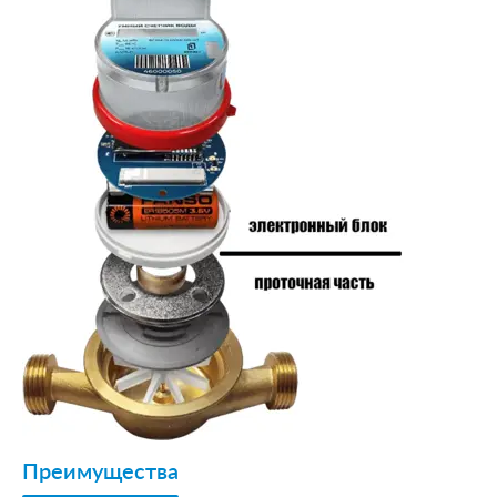
Преимущества