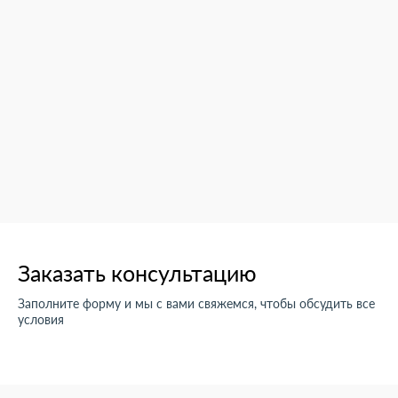
Заказать консультацию
Заполните форму и мы с вами свяжемся, чтобы обсудить все
условия