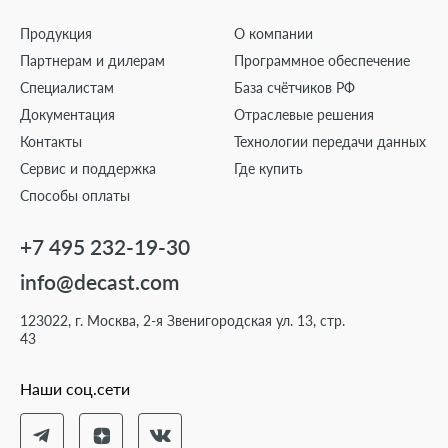
Продукция
О компании
Партнерам и дилерам
Программное обеспечение
Специалистам
База счётчиков РФ
Документация
Отраслевые решения
Контакты
Технологии передачи данных
Сервис и поддержка
Где купить
Способы оплаты
+7 495 232-19-30
info@decast.com
123022, г. Москва, 2-я Звенигородская ул. 13, стр.
43
Наши соц.сети