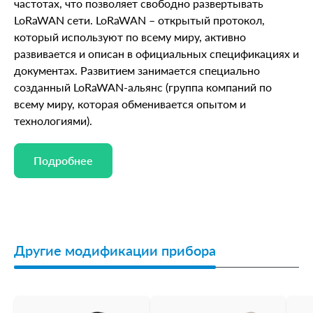
частотах, что позволяет свободно развертывать
LoRaWAN сети. LoRaWAN – открытый протокол,
который используют по всему миру, активно
развивается и описан в официальных спецификациях и
документах. Развитием занимается специально
созданный LoRaWAN-альянс (группа компаний по
всему миру, которая обменивается опытом и
технологиями).
Подробнее
Подробнее
Другие модификации прибора