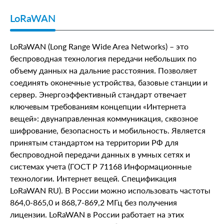
LoRaWAN
LoRaWAN (Long Range Wide Area Networks) – это
беспроводная технология передачи небольших по
объему данных на дальние расстояния. Позволяет
соединять оконечные устройства, базовые станции и
сервер. Энергоэффективный стандарт отвечает
ключевым требованиям концепции «Интернета
вещей»: двунаправленная коммуникация, сквозное
шифрование, безопасность и мобильность. Является
принятым стандартом на территории РФ для
беспроводной передачи данных в умных сетях и
системах учета (ГОСТ Р 71168 Информационные
технологии. Интернет вещей. Спецификация
LoRaWAN RU). В России можно использовать частоты
864,0-865,0 и 868,7-869,2 МГц без получения
лицензии. LoRaWAN в России работает на этих