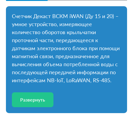
Счетчик Декаст ВСКМ iWAN (Ду 15 и 20) –
умное устройство, измеряющее
количество оборотов крыльчатки
проточной части, передающееся к
датчикам электронного блока при помощи
магнитной связи, предназначенное для
вычисления объема потребленной воды с
последующей передачей информации по
интерфейсам NB-IoT, LoRaWAN, RS-485.
Развернуть
Развернуть