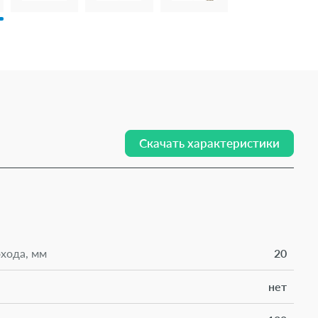
Скачать характеристики
хода, мм
20
нет