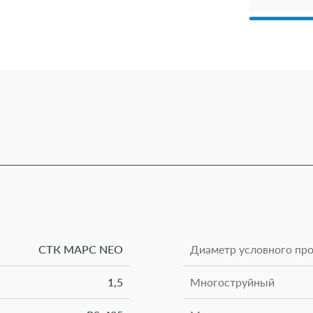
СТК МАРС NEO
Диаметр условного про
1,5
Многоструйный