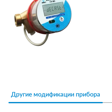
Другие модификации прибора