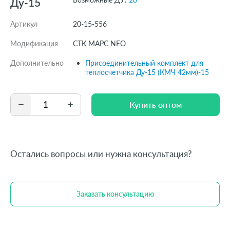
Ду-15
Артикул
20-15-556
Модификация
СТК МАРС NEO
Дополнительно
Присоединительный комплект для
теплосчетчика Ду-15 (КМЧ 42мм)-15
Купить оптом
Купить оптом
Остались вопросы или нужна консультация?
Заказать консультацию