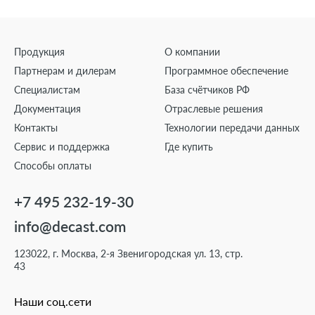
Продукция
О компании
Партнерам и дилерам
Программное обеспечение
Специалистам
База счётчиков РФ
Документация
Отраслевые решения
Контакты
Технологии передачи данных
Сервис и поддержка
Где купить
Способы оплаты
+7 495 232-19-30
info@decast.com
123022, г. Москва, 2-я Звенигородская ул. 13, стр.
43
Наши соц.сети