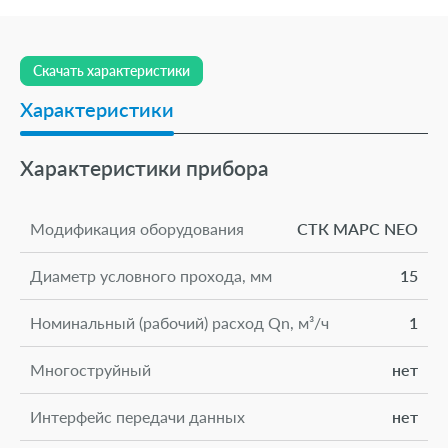
Скачать характеристики
Характеристики
Характеристики прибора
Модификация оборудования
СТК МАРС NEO
Диаметр условного прохода, мм
15
Номинальный (рабочий) расход Qn, м³/ч
1
Многоструйный
нет
Интерфейс передачи данных
нет