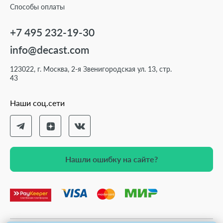
Способы оплаты
+7 495 232-19-30
info@decast.com
123022, г. Москва, 2-я Звенигородская ул. 13, стр.
43
Наши соц.сети
Нашли ошибку на сайте?
Нашли ошибку на сайте?