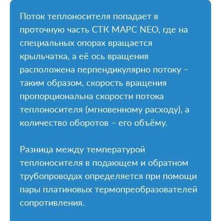
Поток теплоносителя попадает в
проточную часть СТК МАРС NEO, где на
специальных опорах вращается
крыльчатка, а её ось вращения
расположена перпендикулярно потоку –
таким образом, скорость вращения
пропорциональна скорости потока
теплоносителя (мгновенному расходу), а
количество оборотов – его объёму.
Разница между температурой
теплоносителя в подающем и обратном
трубопроводах определяется при помощи
пары платиновых термопреобразователей
сопротивления.