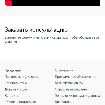
Заказать консультацию
Заполните форму и мы с вами свяжемся, чтобы обсудить все
условия
Продукция
О компании
Партнерам и дилерам
Программное обеспечение
Специалистам
База счётчиков РФ
Документация
Отраслевые решения
Контакты
Технологии передачи данных
Сервис и поддержка
Где купить