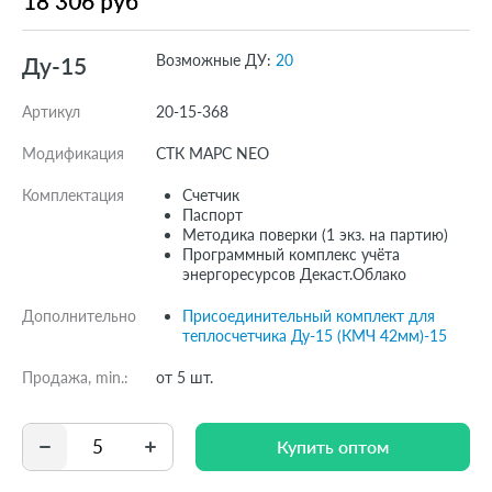
Возможные ДУ:
20
Ду-15
Артикул
20-15-368
Модификация
СТК МАРС NEO
Комплектация
Счетчик
Паспорт
Методика поверки (1 экз. на партию)
Программный комплекс учёта
энергоресурсов Декаст.Облако
Дополнительно
Присоединительный комплект для
теплосчетчика Ду-15 (КМЧ 42мм)-15
Продажа, min.:
от 5 шт.
Купить оптом
Купить оптом