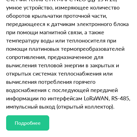
умное устройство, измеряющее количество
оборотов крыльчатки проточной части,
передающееся к датчикам электронного блока
при помощи магнитной связи, а также
температуру воды или теплоносителя при
помощи платиновых термопреобразователей
сопротивления, предназначенное для
вычисления тепловой энергии в закрытых и
открытых системах теплоснабжения или
вычисления потребления горячего
водоснабжения с последующей передачей
информации по интерфейсам LoRaWAN, RS-485,
импульсный выход (открытый коллектор).
Подробнее
Подробнее