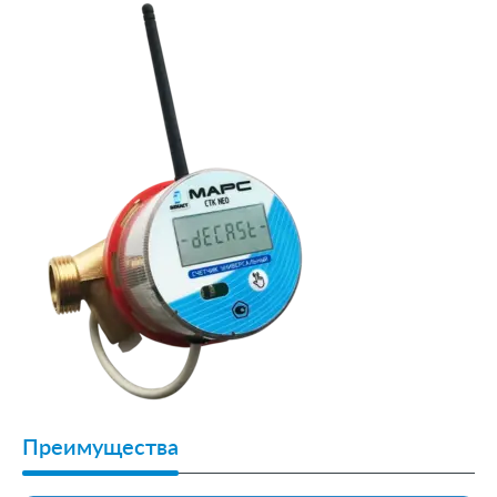
Преимущества