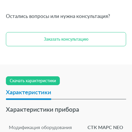
Остались вопросы или нужна консультация?
Заказать консультацию
Скачать характеристики
Характеристики
Характеристики прибора
Модификация оборудования
СТК МАРС NEO