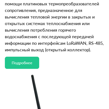
помощи платиновых термопреобразователей
сопротивления, предназначенное для
вычисления тепловой энергии в закрытых и
открытых системах теплоснабжения или
вычисления потребления горячего
водоснабжения с последующей передачей
информации по интерфейсам LoRaWAN, RS-485,
импульсный выход (открытый коллектор).
Подробнее
Подробнее