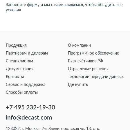
Заполните форму и мы с вами свяжемся, чтобы обсудить все
условия
Продукция
О компании
Партнерам и дилерам
Программное обеспечение
Специалистам
База счётчиков РФ
Документация
Отраслевые решения
Контакты
Технологии передачи данных
Сервис и поддержка
Где купить
Способы оплаты
+7 495 232-19-30
info@decast.com
123022, г. Москва, 2-я Звенигородская ул. 13, стр.