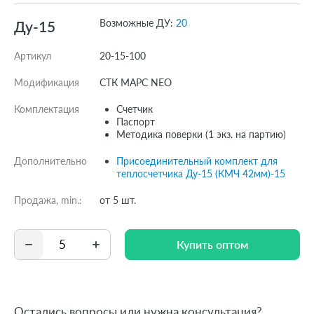
Возможные ДУ:
20
Ду-15
Артикул
20-15-100
Модификация
СТК МАРС NEO
Комплектация
Счетчик
Паспорт
Методика поверки (1 экз. на партию)
Дополнительно
Присоединительный комплект для
теплосчетчика Ду-15 (КМЧ 42мм)-15
Продажа, min.:
от 5 шт.
Купить оптом
Купить оптом
Остались вопросы или нужна консультация?