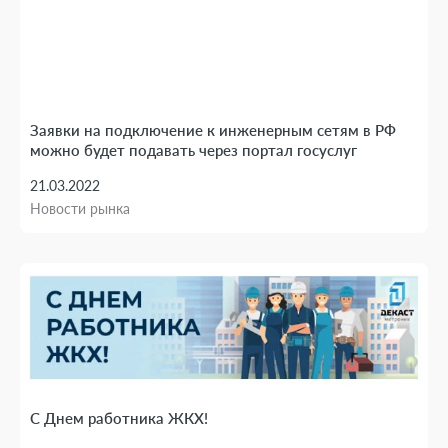
Заявки на подключение к инженерным сетям в РФ
можно будет подавать через портал госуслуг
21.03.2022
Новости рынка
С Днем работника ЖКХ!