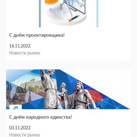
С днём проектировщика!
16.11.2022
Новости рынка
С днём народного единства!
03.11.2022
Новости рынка