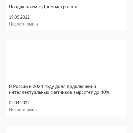
Поздравляем с Днем метролога!
19.05.2022
Новости рынка
В России к 2024 году доля подключений
интеллектуальных счетчиков вырастет до 40%
05.04.2022
Новости рынка