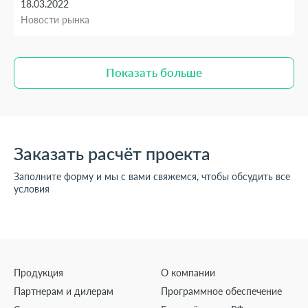
18.03.2022
Новости рынка
Показать больше
Показать больше
Заказать расчёт проекта
Заполните форму и мы с вами свяжемся, чтобы обсудить все
условия
Продукция
О компании
Партнерам и дилерам
Программное обеспечение