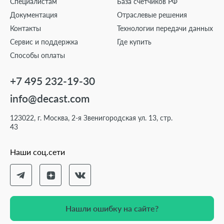
Специалистам
База счётчиков РФ
Документация
Отраслевые решения
Контакты
Технологии передачи данных
Сервис и поддержка
Где купить
Способы оплаты
+7 495 232-19-30
info@decast.com
123022, г. Москва, 2-я Звенигородская ул. 13, стр.
43
Наши соц.сети
Нашли ошибку на сайте?
Нашли ошибку на сайте?