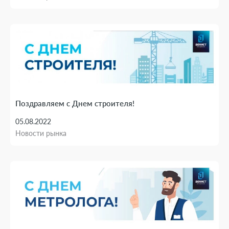
Поздравляем с Днем строителя!
05.08.2022
Новости рынка