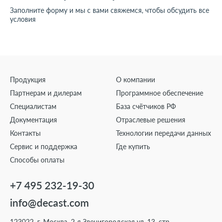
Заполните форму и мы с вами свяжемся, чтобы обсудить все
условия
Продукция
О компании
Партнерам и дилерам
Программное обеспечение
Специалистам
База счётчиков РФ
Документация
Отраслевые решения
Контакты
Технологии передачи данных
Сервис и поддержка
Где купить
Способы оплаты
+7 495 232-19-30
info@decast.com
123022, г. Москва, 2-я Звенигородская ул. 13, стр.