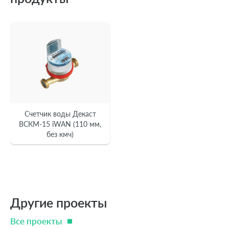
Счетчик воды Декаст
ВСКМ-15 iWAN (110 мм,
без кмч)
Другие проекты
Все проекты