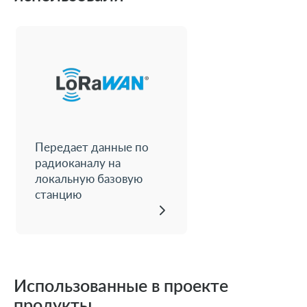
Передает данные по
радиоканалу на
локальную базовую
станцию
Использованные в проекте
продукты