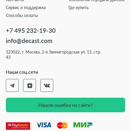
Сервис и поддержка
Где купить
Способы оплаты
+7 495 232-19-30
info@decast.com
123022, г. Москва, 2-я Звенигородская ул. 13, стр.
43
Наши соц.сети
Нашли ошибку на сайте?
Нашли ошибку на сайте?