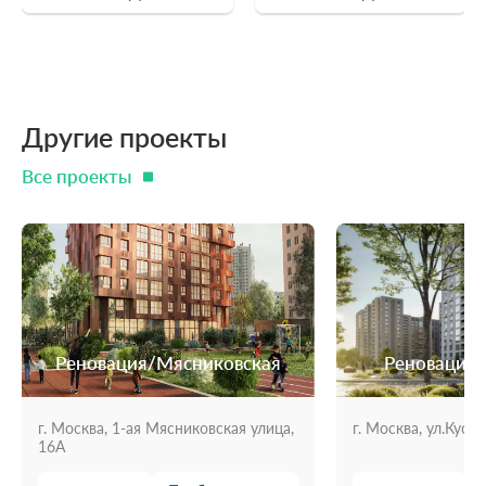
Другие проекты
Все проекты
Реновация/Мясниковская
Реновация/
г. Москва, 1-ая Мясниковская улица,
г. Москва, ул.Куско
16А