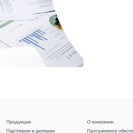
Продукция
О компании
Партнерам и дилерам
Программное обесп