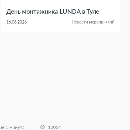
День монтажника LUNDA в Туле
16.06.2026
Новости мероприятий
ие 1 минута
12054