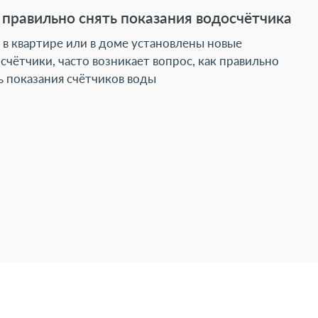
 правильно снять показания водосчётчика
 в квартире или в доме установлены новые
счётчики, часто возникает вопрос, как правильно
ь показания счётчиков воды