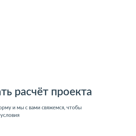
ать расчёт проекта
рму и мы с вами свяжемся, чтобы
 условия