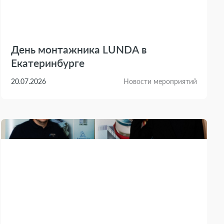
День монтажника LUNDA в
Екатеринбурге
20.07.2026
Новости мероприятий