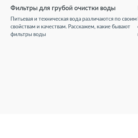
Фильтры для грубой очистки воды
Питьевая и техническая вода различаются по своим
свойствам и качествам. Расскажем, какие бывают
фильтры воды