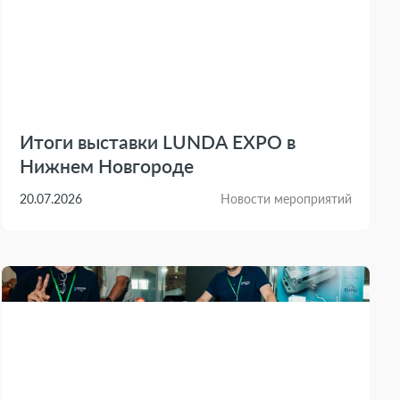
Итоги выставки LUNDA EXPO в
Нижнем Новгороде
20.07.2026
Новости мероприятий