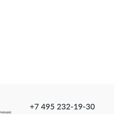
+7 495 232-19-30
ечение